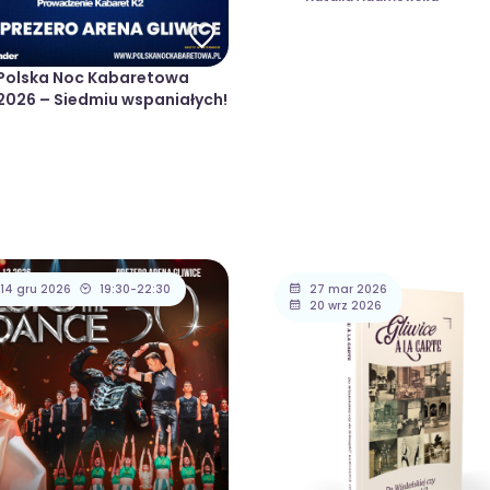
Polska Noc Kabaretowa
2026 – Siedmiu wspaniałych!
14 gru 2026
19:30-22:30
27 mar 2026
20 wrz 2026