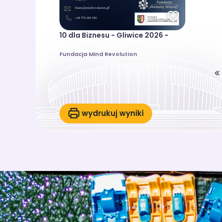
10 dla Biznesu - Gliwice 2026 -
Fundacja Mind Revolution
wydrukuj wyniki