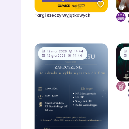
Targi Rzeczy Wyjątkowych
12 mar 2026
14:44
12 gru 2026
14:44