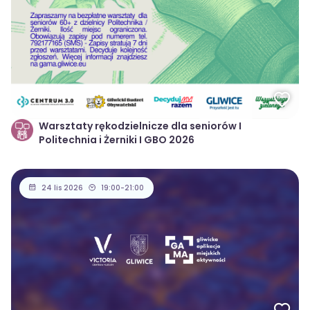
Warsztaty rękodzielnicze dla seniorów I
Politechnia i Żerniki I GBO 2026
24 lis 2026
19:00-21:00