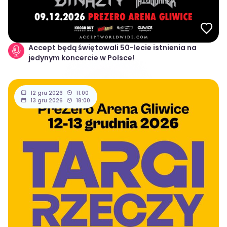
Accept będą świętowali 50-lecie istnienia na
jedynym koncercie w Polsce!
12 gru 2026
11:00
13 gru 2026
18:00