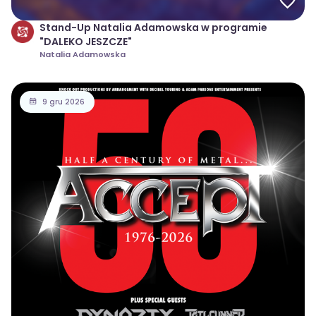
Stand-Up Natalia Adamowska w programie
"DALEKO JESZCZE"
Natalia Adamowska
9 gru 2026