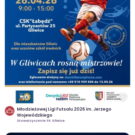
Młodzieżowej Ligi Futsalu 2026 im. Jerzego
Wojewódzkiego
Stowarzyszenie FK Gliwice.