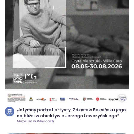
„Intymny portret artysty. Zdzisław Beksiński i jego
najbliżsi w obiektywie Jerzego Lewczyńskiego”
Muzeum w Gliwicach