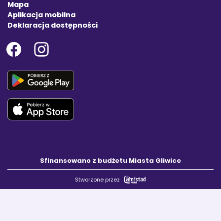
Mapa
Aplikacja mobilna
Deklaracja dostępności
Sfinansowano z budżetu Miasta Gliwice
Stworzone przez