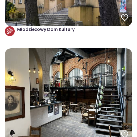
Młodzieżowy Dom Kultury