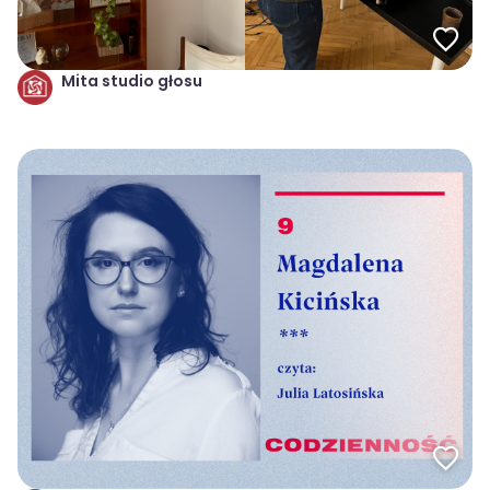
Mita studio głosu