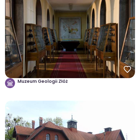
Muzeum Geologii Złóż