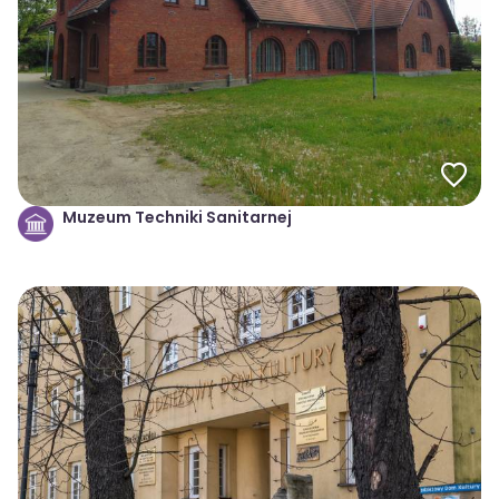
Muzeum Techniki Sanitarnej