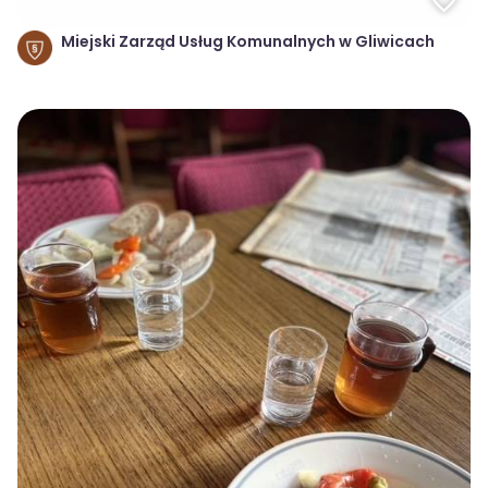
Miejski Zarząd Usług Komunalnych w Gliwicach