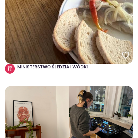
MINISTERSTWO ŚLEDZIA I WÓDKI